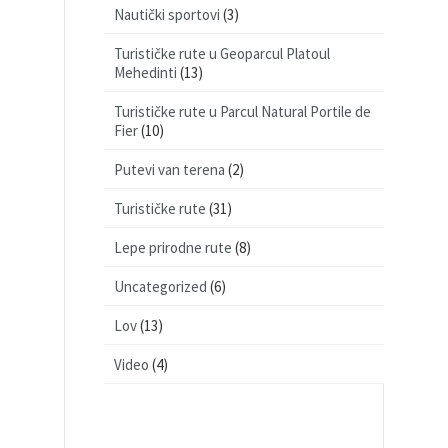
Nautički sportovi
(3)
Turističke rute u Geoparcul Platoul
Mehedinti
(13)
Turističke rute u Parcul Natural Portile de
Fier
(10)
Putevi van terena
(2)
Turističke rute
(31)
Lepe prirodne rute
(8)
Uncategorized
(6)
Lov
(13)
Video
(4)