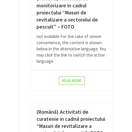
monitorizare in cadrul
proiectului “Masuri de
revitalizare a sectorului de
pescuit” – FOTO
not available For the sake of viewer
convenience, the content is shown
below in the alternative language. You
may click the link to switch the active
language.
READ MORE
(Română) Activitati de
curatenie in cadrul proiectului
“Masuri de revitalizare a