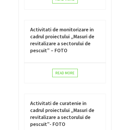
Activitati de monitorizare in
cadrul proiectului „Masuri de
revitalizare a sectorului de
pescuit” – FOTO
READ MORE
Activitati de curatenie in
cadrul proiectului „Masuri de
revitalizare a sectorului de
pescuit”- FOTO