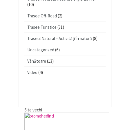
(10)
Trasee Off-Road
(2)
Trasee Turistice
(31)
Traseul Natural – Activități în natură
(8)
Uncategorized
(6)
Vânătoare
(13)
Video
(4)
Site vechi