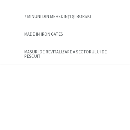
7 MINUNI DIN MEHEDINȚI ȘI BORSKI
MADE IN IRON GATES
MASURI DE REVITALIZARE A SECTORULUI DE
PESCUIT