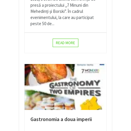
presă a proiectului „7 Minuni din
Mehedinți și Borski”. În cadrul
evenimentului, la care au participat
peste 50 de...
READ MORE
Gastronomia a doua imperii