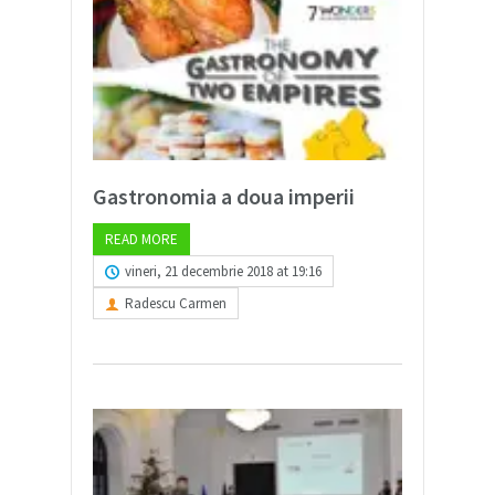
Gastronomia a doua imperii
READ MORE
vineri, 21 decembrie 2018 at 19:16
Radescu Carmen