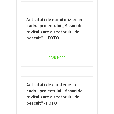
Activitati de monitorizare in
cadrul proiectului „Masuri de
revitalizare a sectorului de
pescuit” – FOTO
READ MORE
Activitati de curatenie in
cadrul proiectului „Masuri de
revitalizare a sectorului de
pescuit”- FOTO