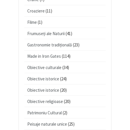
Croaziere
(11)
Filme
(1)
Frumuseți ale Naturii
(41)
Gastronomie tradițională
(23)
Made in Iron Gates
(114)
Obiective culturale
(34)
Obiective istorice
(24)
Obiective istorice
(20)
Obiective religioase
(20)
Patrimoniu Cultural
(2)
Peisaje naturale unice
(25)