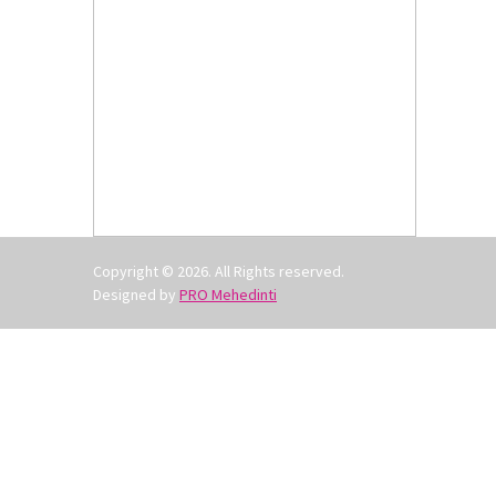
Copyright © 2026. All Rights reserved.
Designed by
PRO Mehedinti