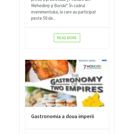
Mehedinți și Borski”. În cadrul
evenimentului, la care au participat
peste 50 de...
READ MORE
Gastronomia a doua imperii