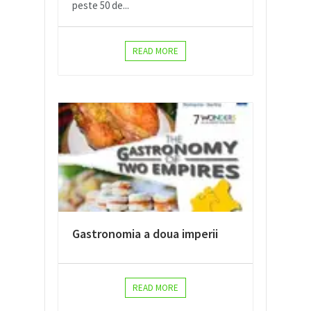
peste 50 de...
READ MORE
Gastronomia a doua imperii
READ MORE