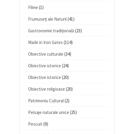
Filme
(1)
Frumuseți ale Naturii
(41)
Gastronomie tradițională
(23)
Made in Iron Gates
(114)
Obiective culturale
(34)
Obiective istorice
(24)
Obiective istorice
(20)
Obiective religioase
(20)
Patrimoniu Cultural
(2)
Peisaje naturale unice
(25)
Pescuit
(9)