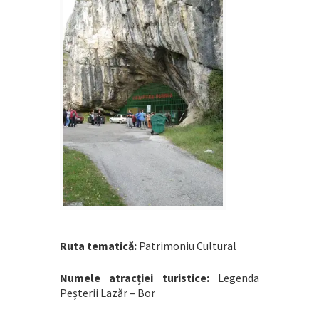
Ruta tematică:
Patrimoniu Cultural
Numele atracției turistice:
Legenda
Peșterii Lazăr – Bor