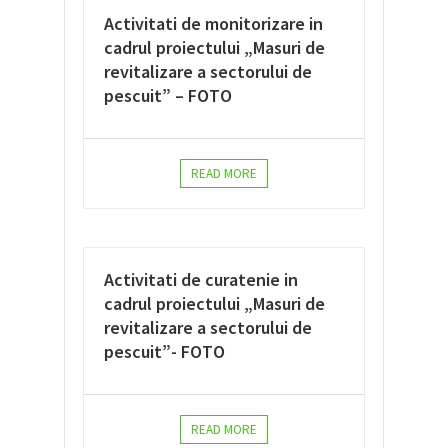
Activitati de monitorizare in
cadrul proiectului „Masuri de
revitalizare a sectorului de
pescuit” – FOTO
READ MORE
Activitati de curatenie in
cadrul proiectului „Masuri de
revitalizare a sectorului de
pescuit”- FOTO
READ MORE