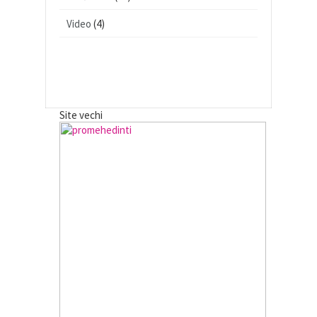
Video
(4)
Site vechi