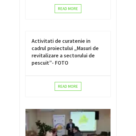
READ MORE
Activitati de curatenie in
cadrul proiectului „Masuri de
revitalizare a sectorului de
pescuit”- FOTO
READ MORE