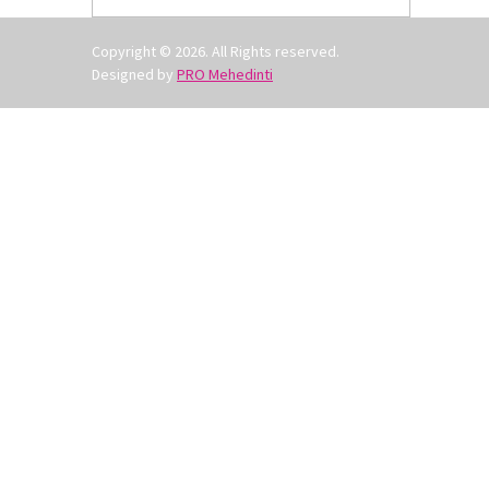
Copyright © 2026. All Rights reserved.
Designed by
PRO Mehedinti