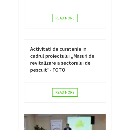
READ MORE
Activitati de curatenie in
cadrul proiectului „Masuri de
revitalizare a sectorului de
pescuit”- FOTO
READ MORE