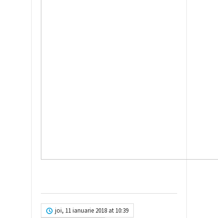
joi, 11 ianuarie 2018 at 10:39