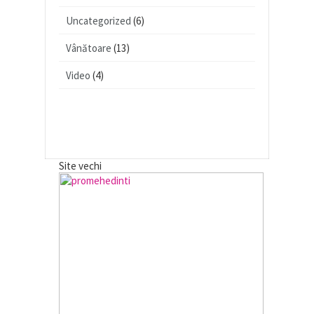
Uncategorized
(6)
Vânătoare
(13)
Video
(4)
Site vechi