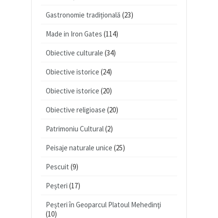
Gastronomie tradițională
(23)
Made in Iron Gates
(114)
Obiective culturale
(34)
Obiective istorice
(24)
Obiective istorice
(20)
Obiective religioase
(20)
Patrimoniu Cultural
(2)
Peisaje naturale unice
(25)
Pescuit
(9)
Peșteri
(17)
Peșteri în Geoparcul Platoul Mehedinţi
(10)