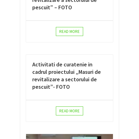
pescuit” – FOTO
READ MORE
Activitati de curatenie in
cadrul proiectului „Masuri de
revitalizare a sectorului de
pescuit”- FOTO
READ MORE