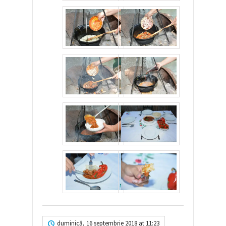
duminică, 16 septembrie 2018 at 11:23