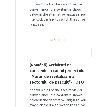
not available For the sake of viewer
convenience, the content is shown
below in the alternative language. You
may click the link to switch the active
language.
READ MORE
(Română) Activitati de
curatenie in cadrul proiectului
“Masuri de revitalizare a
sectorului de pescuit”- FOTO
not available For the sake of viewer
convenience, the content is shown
below in the alternative language. You
may click the link to switch the active