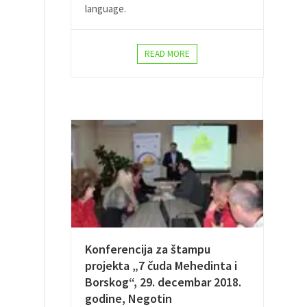
language.
READ MORE
Konferencija za štampu
projekta „7 čuda Mehedinta i
Borskog“, 29. decembar 2018.
godine, Negotin