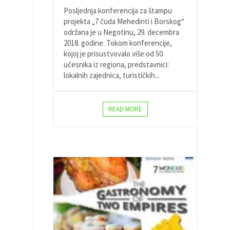
Posljednja konferencija za štampu
projekta „7 čuda Mehedinti i Borskog“
održana je u Negotinu, 29. decembra
2018. godine. Tokom konferencije,
kojoj je prisustvovalo više od 50
učesnika iz regiona, predstavnici:
lokalnih zajednica, turističkih...
READ MORE