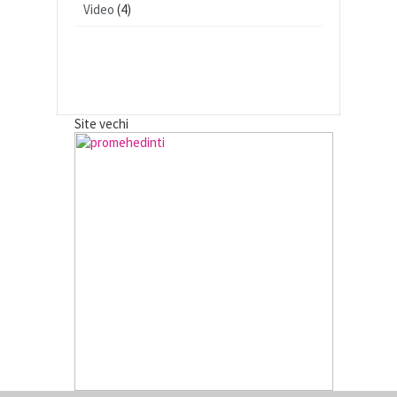
Video
(4)
Site vechi