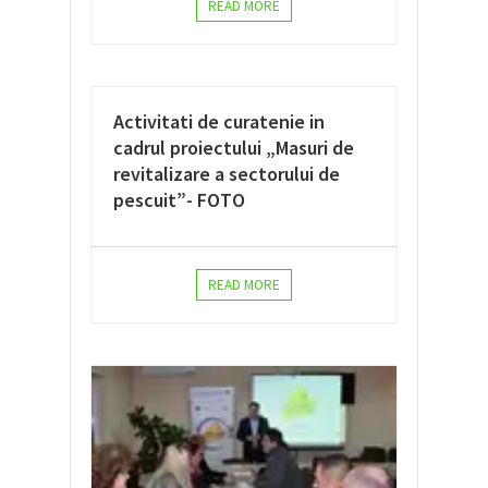
READ MORE
Activitati de curatenie in
cadrul proiectului „Masuri de
revitalizare a sectorului de
pescuit”- FOTO
READ MORE