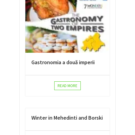
Gastronomia a două imperii
READ MORE
Winter in Mehedinti and Borski