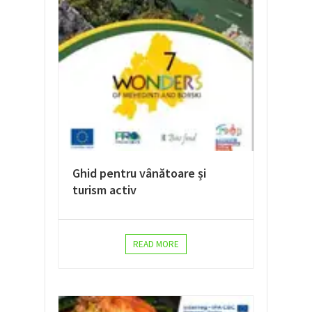
Ghid pentru vânătoare și
turism activ
READ MORE