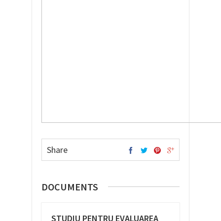
Share
DOCUMENTS
STUDIU PENTRU EVALUAREA