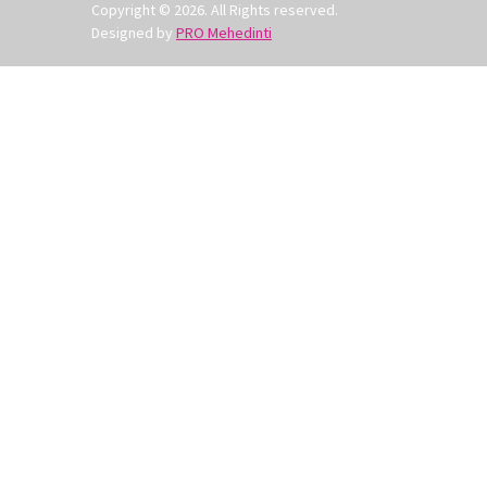
Copyright © 2026. All Rights reserved.
Designed by
PRO Mehedinti