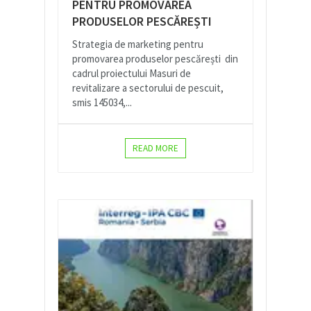
PENTRU PROMOVAREA
PRODUSELOR PESCĂREȘTI
Strategia de marketing pentru
promovarea produselor pescărești din
cadrul proiectului Masuri de
revitalizare a sectorului de pescuit,
smis 145034,...
READ MORE