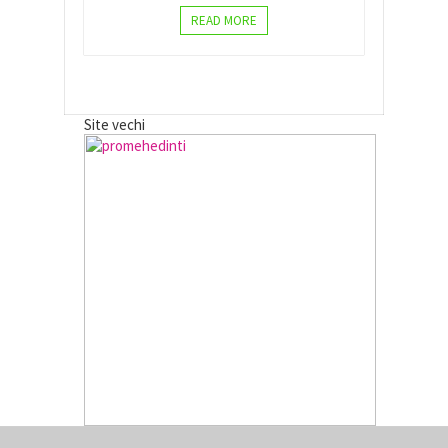
READ MORE
Site vechi