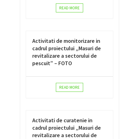
READ MORE
Activitati de monitorizare in
cadrul proiectului „Masuri de
revitalizare a sectorului de
pescuit” – FOTO
READ MORE
Activitati de curatenie in
cadrul proiectului „Masuri de
revitalizare a sectorului de