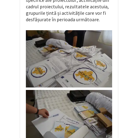
cadrul proiectului, rezultatele acestuia,
grupurile țintă și activitățile care vor fi
desfășurate în perioada următoare.