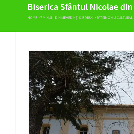
Biserica Sfântul Nicolae di
HOME
>
7 MINUNI DIN MEHEDINȚI ȘI BORSKI
>
PATRIMONIU CULTURAL