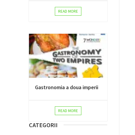
READ MORE
Gastronomia a doua imperii
READ MORE
CATEGORII