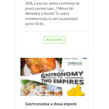
2018, a avut loc ultima conferință de
presă a proiectului „7 Minuni din
Mehedinți și Borski”. În cadrul
evenimentului, la care au participat
peste 50 de...
READ MORE
Gastronomia a doua imperii