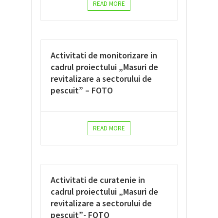
READ MORE
Activitati de monitorizare in
cadrul proiectului „Masuri de
revitalizare a sectorului de
pescuit” – FOTO
READ MORE
Activitati de curatenie in
cadrul proiectului „Masuri de
revitalizare a sectorului de
pescuit”- FOTO