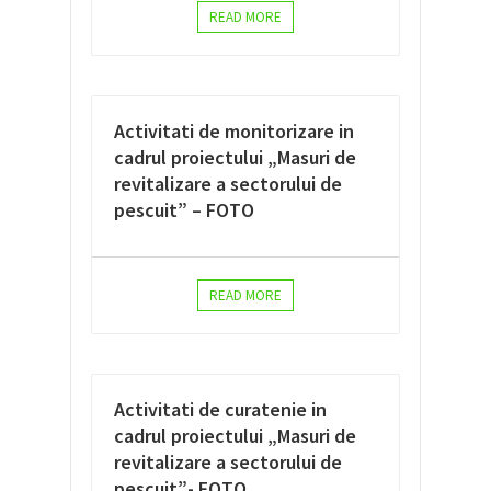
READ MORE
Activitati de monitorizare in
cadrul proiectului „Masuri de
revitalizare a sectorului de
pescuit” – FOTO
READ MORE
Activitati de curatenie in
cadrul proiectului „Masuri de
revitalizare a sectorului de
pescuit”- FOTO