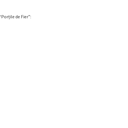
Porțile de Fier”: