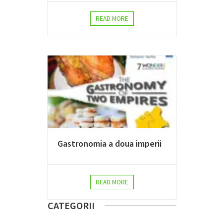
READ MORE
Gastronomia a doua imperii
READ MORE
CATEGORII