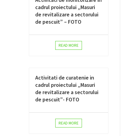
cadrul proiectului „Masuri
de revitalizare a sectorului
de pescuit” – FOTO
READ MORE
Activitati de curatenie in
cadrul proiectului „Masuri
de revitalizare a sectorului
de pescuit”- FOTO
READ MORE