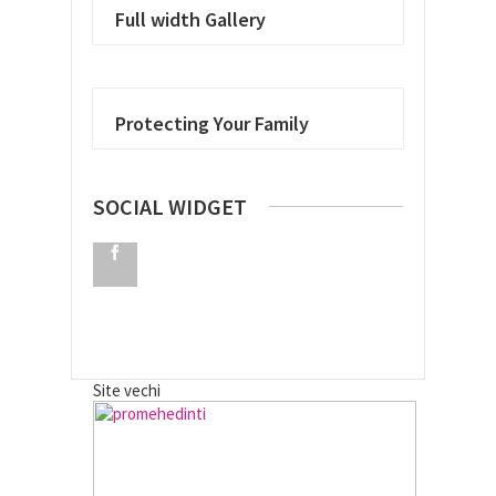
Full width Gallery
Protecting Your Family
SOCIAL WIDGET
Site vechi