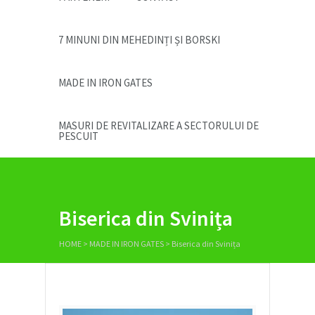
7 MINUNI DIN MEHEDINȚI ȘI BORSKI
MADE IN IRON GATES
MASURI DE REVITALIZARE A SECTORULUI DE
PESCUIT
Biserica din Svinița
HOME
>
MADE IN IRON GATES
>
Biserica din Svinița