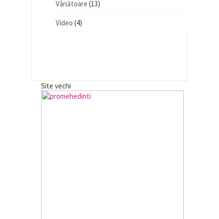
Vânătoare
(13)
Video
(4)
Site vechi