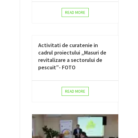
READ MORE
Activitati de curatenie in
cadrul proiectului „Masuri de
revitalizare a sectorului de
pescuit”- FOTO
READ MORE