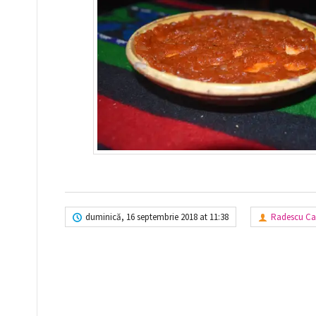
duminică, 16 septembrie 2018 at 11:38
Radescu C