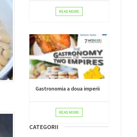
READ MORE
Gastronomia a doua imperii
READ MORE
CATEGORII