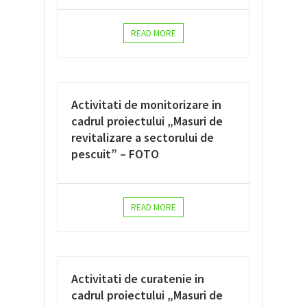
READ MORE
Activitati de monitorizare in
cadrul proiectului „Masuri de
revitalizare a sectorului de
pescuit” – FOTO
READ MORE
Activitati de curatenie in
cadrul proiectului „Masuri de