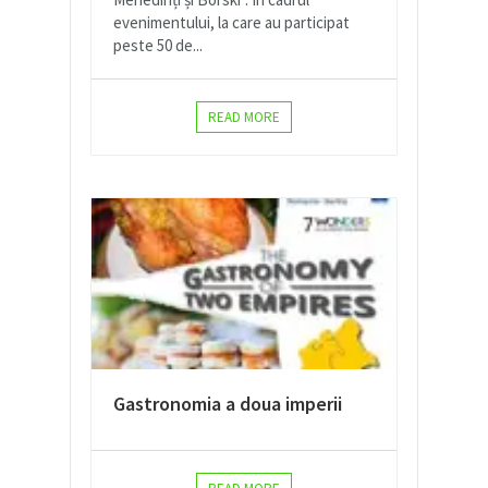
evenimentului, la care au participat
peste 50 de...
READ MORE
Gastronomia a doua imperii