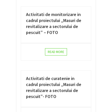
Activitati de monitorizare in
cadrul proiectului „Masuri de
revitalizare a sectorului de
pescuit” – FOTO
READ MORE
Activitati de curatenie in
cadrul proiectului „Masuri de
revitalizare a sectorului de
pescuit”- FOTO