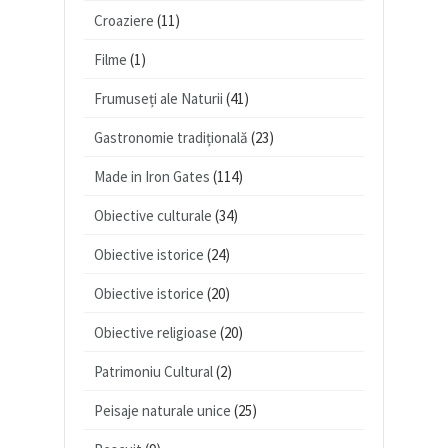
Croaziere
(11)
Filme
(1)
Frumuseți ale Naturii
(41)
Gastronomie tradițională
(23)
Made in Iron Gates
(114)
Obiective culturale
(34)
Obiective istorice
(24)
Obiective istorice
(20)
Obiective religioase
(20)
Patrimoniu Cultural
(2)
Peisaje naturale unice
(25)