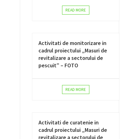
READ MORE
Activitati de monitorizare in
cadrul proiectului „Masuri de
revitalizare a sectorului de
pescuit” – FOTO
READ MORE
Activitati de curatenie in
cadrul proiectului „Masuri de
revitalizare a sectorului de