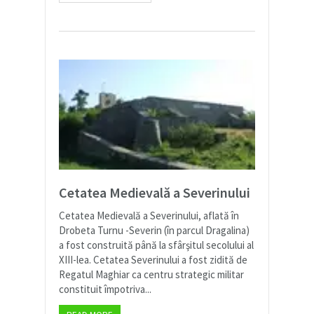
Cetatea Medievală a Severinului
Cetatea Medievală a Severinului, aflată în
Drobeta Turnu -Severin (în parcul Dragalina)
a fost construită până la sfârşitul secolului al
XIII-lea. Cetatea Severinului a fost zidită de
Regatul Maghiar ca centru strategic militar
constituit împotriva...